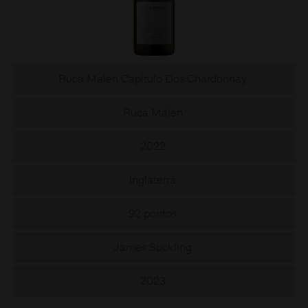
Ruca Malen Capítulo Dos Chardonnay
Ruca Malen
2022
Inglaterra
92 pontos
James Suckling
2023