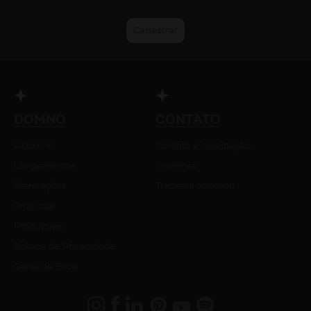
DOMNO
CONTATO
A Domno
Contato e localização
Lançamentos
Imprensa
Premiações
Trabalhe conosco
Produtos
Produtores
Política de Privacidade
Canal de Ética