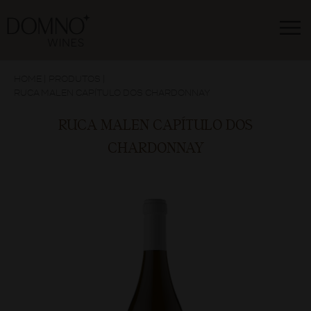
HOME
|
PRODUTOS
|
RUCA MALEN CAPÍTULO DOS CHARDONNAY
RUCA MALEN CAPÍTULO DOS
CHARDONNAY