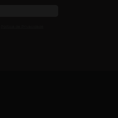
a
Política de Privacidade