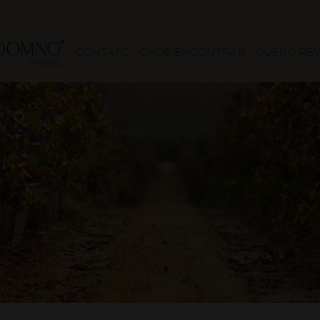
CONTATO
ONDE ENCONTRAR
QUERO RE