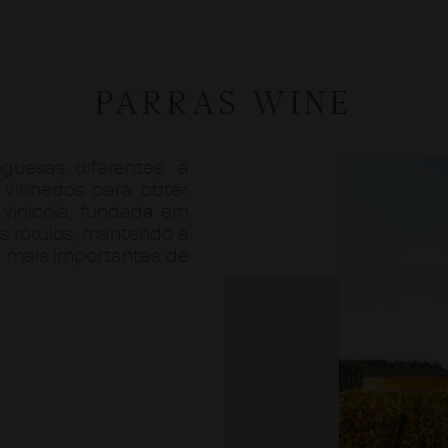
PARRAS WINE
guesas diferentes, a
 vinhedos para obter
 vinícola, fundada em
eus rótulos, mantendo a
as mais importantes de