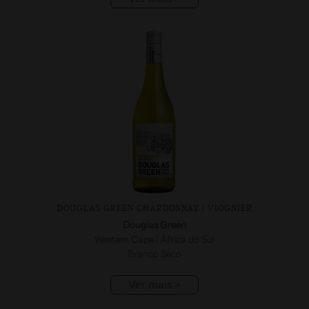
DOUGLAS GREEN CHARDONNAY | VIOGNIER
Douglas Green
Western Cape | África do Sul
Branco Seco
Ver mais >