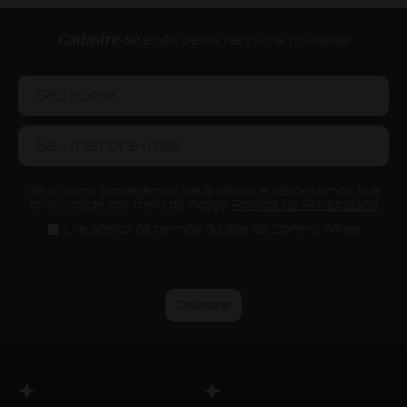
Cadastre-se
e não perca nenhuma novidade!
Veja como protegemos seus dados e respeitamos sua
privacidade por meio da nossa
Política de Privacidade
Li e aceito os termos do site da Domno Wines.