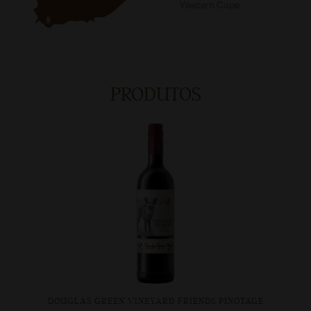
Western Cape
PRODUTOS
DOUGLAS GREEN VINEYARD FRIENDS PINOTAGE