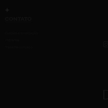
CONTATO
Contato e localização
Imprensa
Trabalhe conosco