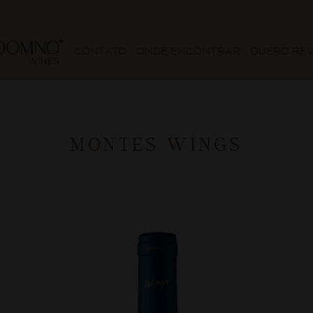
CONTATO
ONDE ENCONTRAR
QUERO RE
MONTES WINGS