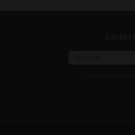
Cadast
Veja como protegemos 