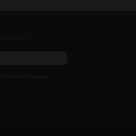
vidade!
a
Política de Privacidade