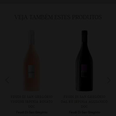
VEJA TAMBÉM ESTES PRODUTOS
FEUDI DI SAN GREGÓRIO
FEUDI DI SAN GREGÓRIO
E
VISIONE IRPINIA ROSATO
DAL RE IRPINIA AGLIANICO
DOC
DOC
Feudi Di San Gregório
Feudi Di San Gregório