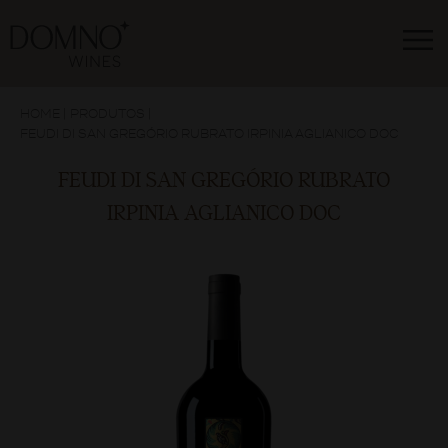
HOME
|
PRODUTOS
|
FEUDI DI SAN GREGÓRIO RUBRATO IRPINIA AGLIANICO DOC
FEUDI DI SAN GREGÓRIO RUBRATO
IRPINIA AGLIANICO DOC