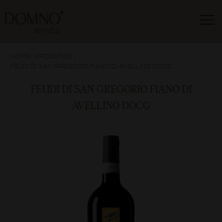
HOME
|
PRODUTOS
|
FEUDI DI SAN GREGÓRIO FIANO DI AVELLINO DOCG
FEUDI DI SAN GREGÓRIO FIANO DI
AVELLINO DOCG