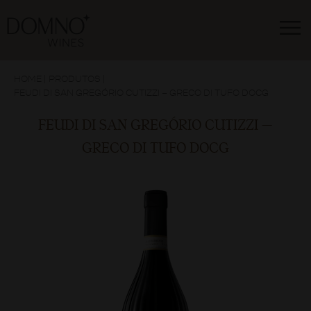
HOME
|
PRODUTOS
|
FEUDI DI SAN GREGÓRIO CUTIZZI – GRECO DI TUFO DOCG
FEUDI DI SAN GREGÓRIO CUTIZZI –
GRECO DI TUFO DOCG