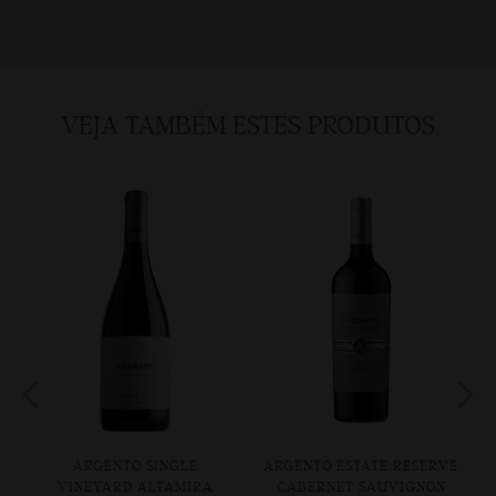
VEJA TAMBÉM ESTES PRODUTOS
ARGENTO SINGLE
ARGENTO ESTATE RESERVE
VINEYARD ALTAMIRA
CABERNET SAUVIGNON