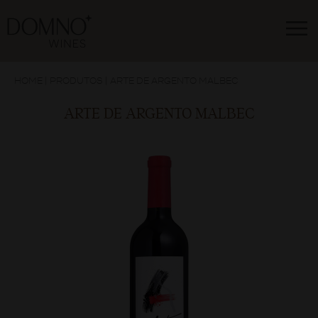
HOME
|
PRODUTOS
|
ARTE DE ARGENTO MALBEC
ARTE DE ARGENTO MALBEC