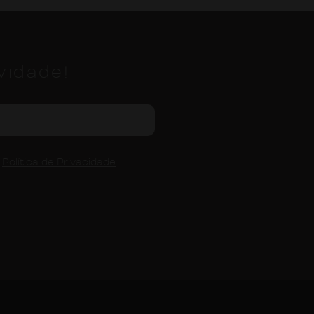
vidade!
a
Política de Privacidade