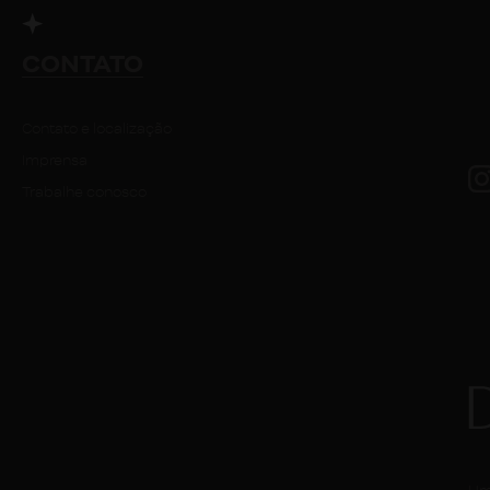
CONTATO
Contato e localização
Imprensa
Trabalhe conosco