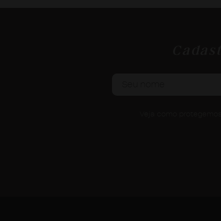
Cadast
Veja como protegemos 