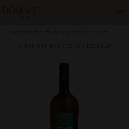
HOME
|
PRODUTOS
|
TENUTA ULISSE COCOCCIOLA IGP
TENUTA ULISSE COCOCCIOLA IGP