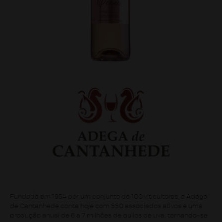
Fundada em 1954 por um conjunto de 100 viticultores, a Adega
de Cantanhede conta hoje com 550 associados ativos e uma
produção anual de 6 a 7 milhões de quilos de uva, tornando-se