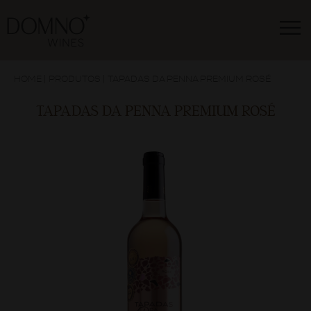
HOME
|
PRODUTOS
|
TAPADAS DA PENNA PREMIUM ROSÉ
TAPADAS DA PENNA PREMIUM ROSÉ