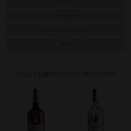
Portugal
89 Pontos
Guia Adega Portugal
2021
VEJA TAMBÉM ESTES PRODUTOS