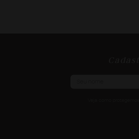
Cadast
Veja como protegemos 