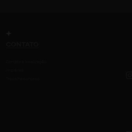
CONTATO
Contato e localização
Imprensa
Trabalhe conosco