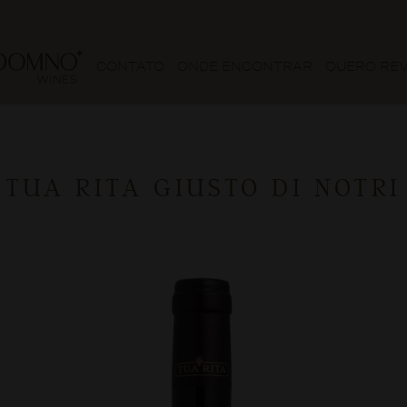
CONTATO
ONDE ENCONTRAR
QUERO RE
TUA RITA GIUSTO DI NOTRI