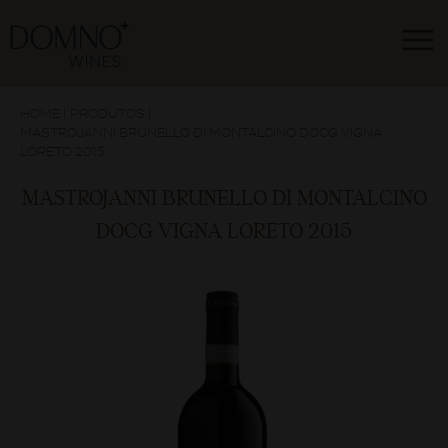
HOME
|
PRODUTOS
|
MASTROJANNI BRUNELLO DI MONTALCINO DOCG VIGNA
LORETO 2015
MASTROJANNI BRUNELLO DI MONTALCINO
DOCG VIGNA LORETO 2015