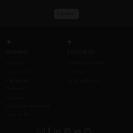
DOMNO
CONTATO
A Domno
Contato e localização
Lançamentos
Imprensa
Premiações
Trabalhe conosco
Produtos
Produtores
Política de Privacidade
Canal de Ética