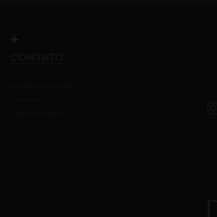
CONTATO
Contato e localização
Imprensa
Trabalhe conosco