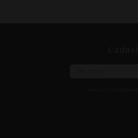
Cadast
Veja como protegemos 