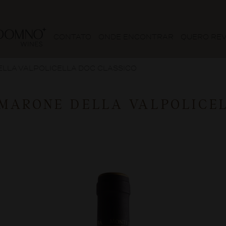
CONTATO
ONDE ENCONTRAR
QUERO RE
LLA VALPOLICELLA DOC CLASSICO
MARONE DELLA VALPOLICE