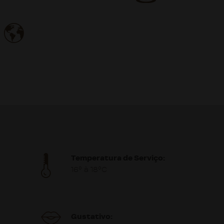
Temperatura de Serviço:
16º à 18ºC
Gustativo: