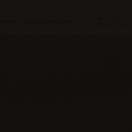
CATÁLOGO
VENDER
CLUBE DE ASSINATURAS
LOJA VIRTUAL