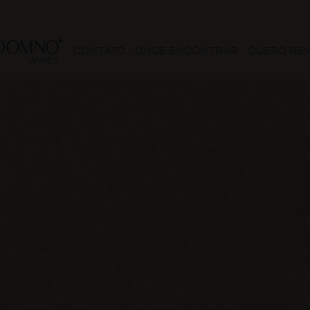
CONTATO
ONDE ENCONTRAR
QUERO RE