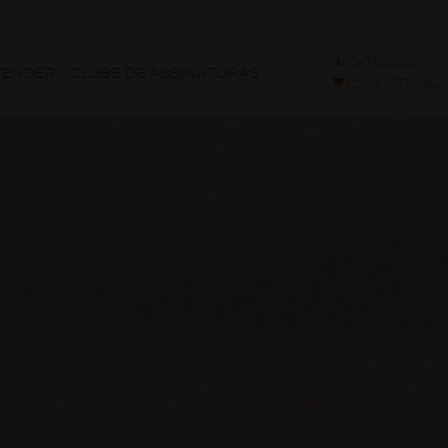
CATÁLOGO
VENDER
CLUBE DE ASSINATURAS
LOJA VIRTUAL