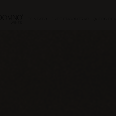
CONTATO
ONDE ENCONTRAR
QUERO RE