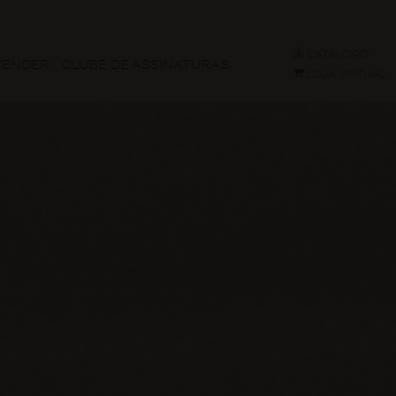
CATÁLOGO
VENDER
CLUBE DE ASSINATURAS
LOJA VIRTUAL