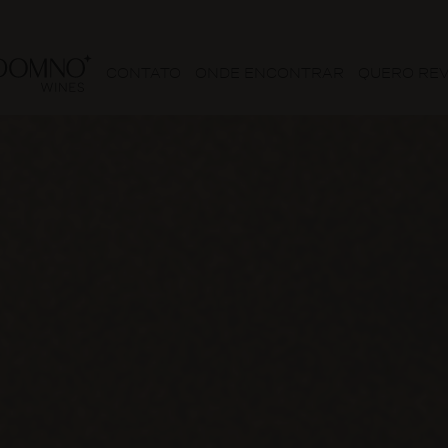
CONTATO
ONDE ENCONTRAR
QUERO RE