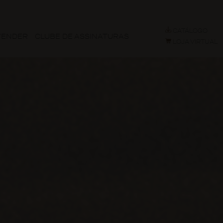
CATÁLOGO
VENDER
CLUBE DE ASSINATURAS
LOJA VIRTUAL