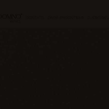
CONTATO
ONDE ENCONTRAR
QUERO RE