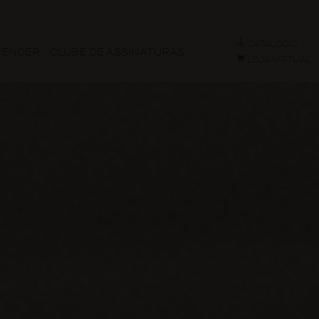
CATÁLOGO
VENDER
CLUBE DE ASSINATURAS
LOJA VIRTUAL