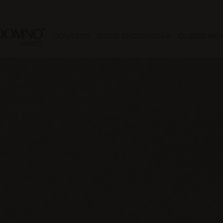
CONTATO
ONDE ENCONTRAR
QUERO RE