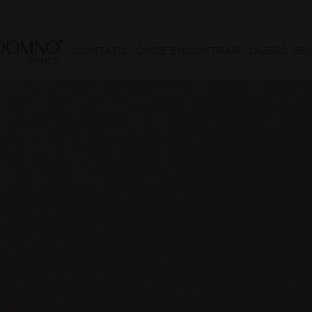
CONTATO
ONDE ENCONTRAR
QUERO RE