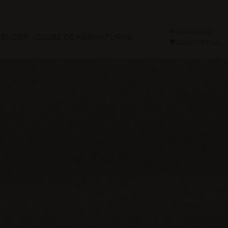
CATÁLOGO
VENDER
CLUBE DE ASSINATURAS
LOJA VIRTUAL