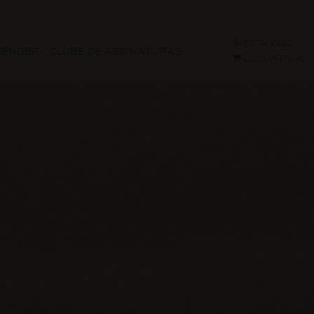
CATÁLOGO
VENDER
CLUBE DE ASSINATURAS
LOJA VIRTUAL