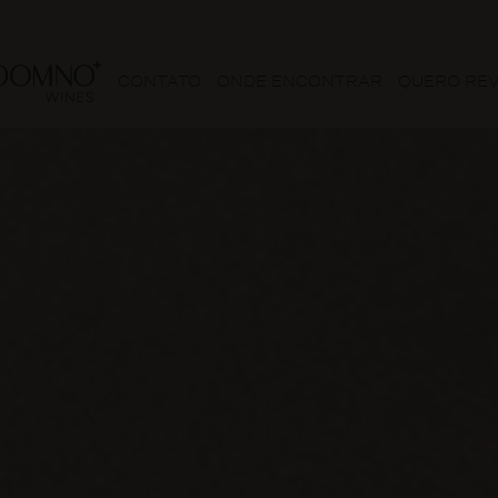
CONTATO
ONDE ENCONTRAR
QUERO RE