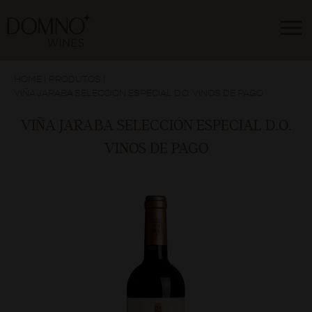
HOME
|
PRODUTOS
|
VIÑA JARABA SELECCIÓN ESPECIAL D.O. VINOS DE PAGO
VIÑA JARABA SELECCIÓN ESPECIAL D.O.
VINOS DE PAGO