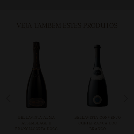
VEJA TAMBÉM ESTES PRODUTOS
BELLAVISTA ALMA
BELLAVISTA CONVENTO
E
ASSEMBLAGE II
CURTEFRANCA DOC
FRANCIACORTA DOCG
BRANCO