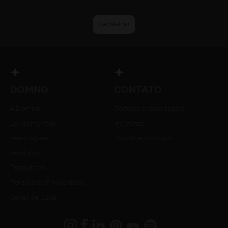
DOMNO
CONTATO
A Domno
Contato e localização
Lançamentos
Imprensa
Premiações
Trabalhe conosco
Produtos
Produtores
Política de Privacidade
Canal de Ética