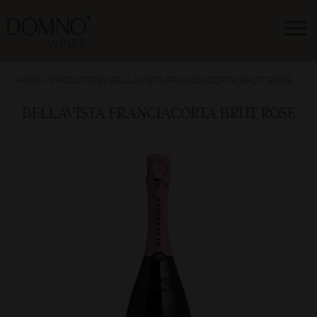
HOME
|
PRODUTOS
|
BELLAVISTA FRANCIACORTA BRUT ROSE
BELLAVISTA FRANCIACORTA BRUT ROSE