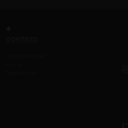
CONTATO
Contato e localização
Imprensa
Trabalhe conosco