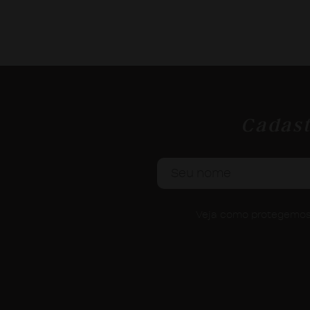
Cadast
Veja como protegemos 