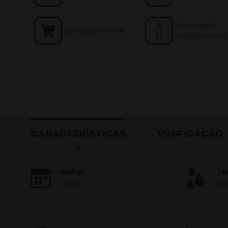
Download
Comprar Online
Imagem Prod
CARACTERÍSTICAS
VINIFICAÇÃO
Safra:
Te
2022
12