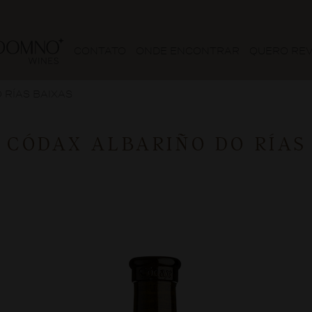
CONTATO
ONDE ENCONTRAR
QUERO RE
 RÍAS BAIXAS
 CÓDAX ALBARIÑO DO RÍAS