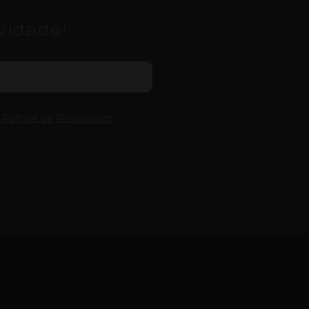
vidade!
a
Política de Privacidade