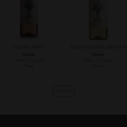
GANDA ROSÉ
GANDA LISBOA BRANCO
Ganda
Ganda
Lisboa | Portugal
Lisboa | Portugal
Rosé
Branco
Ver mais