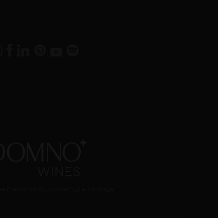
a marca do Grupo Famiglia Valduga.