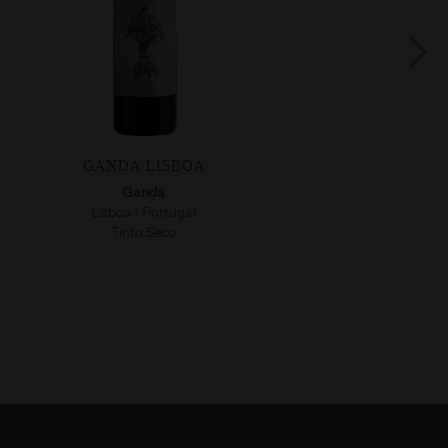
GANDA LISBOA
Ganda
Lisboa | Portugal
Tinto Seco