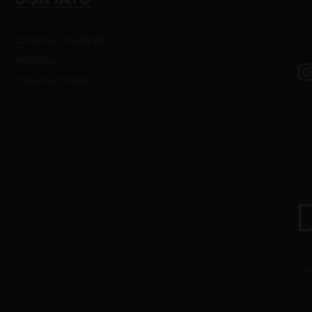
Contato e localização
Imprensa
Trabalhe conosco
Um