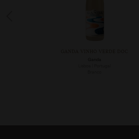
GANDA VINHO VERDE DOC
Ganda
Lisboa | Portugal
Branco