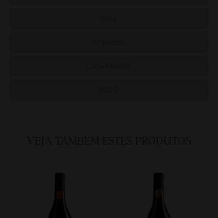
Itália
97 pontos
Luca Maroni
2023
VEJA TAMBÉM ESTES PRODUTOS