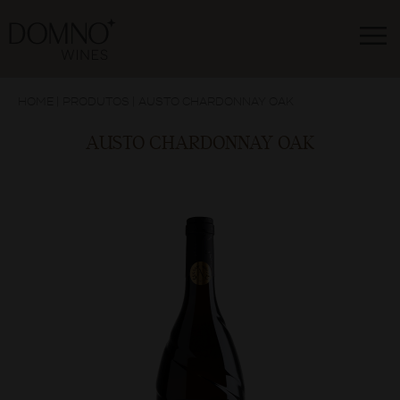
HOME
|
PRODUTOS
|
AUSTO CHARDONNAY OAK
AUSTO CHARDONNAY OAK