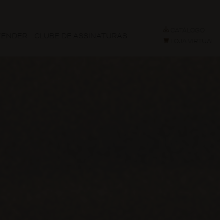
CATÁLOGO
VENDER
CLUBE DE ASSINATURAS
LOJA VIRTUAL