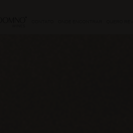
CONTATO
ONDE ENCONTRAR
QUERO RE